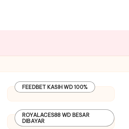
FEEDBET
KASIH WD 100%
ROYALACES88
WD BESAR
DIBAYAR