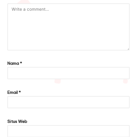
Nama
*
Email
*
Situs Web