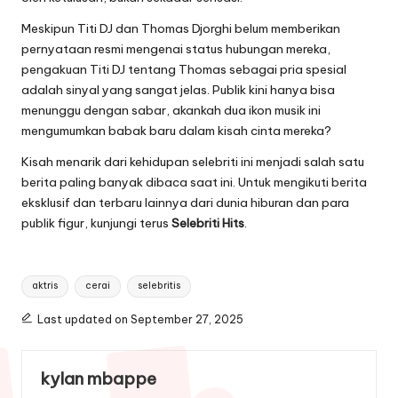
Meskipun Titi DJ dan Thomas Djorghi belum memberikan
pernyataan resmi mengenai status hubungan mereka,
pengakuan Titi DJ tentang Thomas sebagai pria spesial
adalah sinyal yang sangat jelas. Publik kini hanya bisa
menunggu dengan sabar, akankah dua ikon musik ini
mengumumkan babak baru dalam kisah cinta mereka?
Kisah menarik dari kehidupan selebriti ini menjadi salah satu
berita paling banyak dibaca saat ini. Untuk mengikuti berita
eksklusif dan terbaru lainnya dari dunia hiburan dan para
publik figur, kunjungi terus
Selebriti Hits
.
Tags:
aktris
cerai
selebritis
Last updated on September 27, 2025
kylan mbappe