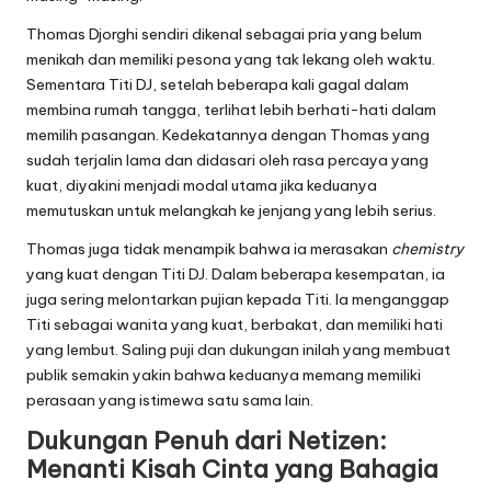
Thomas Djorghi sendiri dikenal sebagai pria yang belum
menikah dan memiliki pesona yang tak lekang oleh waktu.
Sementara Titi DJ, setelah beberapa kali gagal dalam
membina rumah tangga, terlihat lebih berhati-hati dalam
memilih pasangan. Kedekatannya dengan Thomas yang
sudah terjalin lama dan didasari oleh rasa percaya yang
kuat, diyakini menjadi modal utama jika keduanya
memutuskan untuk melangkah ke jenjang yang lebih serius.
Thomas juga tidak menampik bahwa ia merasakan
chemistry
yang kuat dengan Titi DJ. Dalam beberapa kesempatan, ia
juga sering melontarkan pujian kepada Titi. Ia menganggap
Titi sebagai wanita yang kuat, berbakat, dan memiliki hati
yang lembut. Saling puji dan dukungan inilah yang membuat
publik semakin yakin bahwa keduanya memang memiliki
perasaan yang istimewa satu sama lain.
Dukungan Penuh dari Netizen:
Menanti Kisah Cinta yang Bahagia