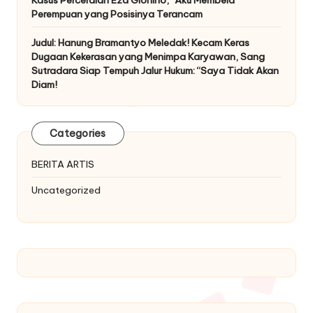
Perempuan yang Posisinya Terancam
Judul: Hanung Bramantyo Meledak! Kecam Keras
Dugaan Kekerasan yang Menimpa Karyawan, Sang
Sutradara Siap Tempuh Jalur Hukum: “Saya Tidak Akan
Diam!
Categories
BERITA ARTIS
Uncategorized