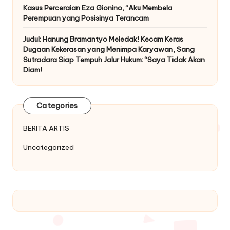
Kasus Perceraian Eza Gionino, “Aku Membela
Perempuan yang Posisinya Terancam
Judul: Hanung Bramantyo Meledak! Kecam Keras
Dugaan Kekerasan yang Menimpa Karyawan, Sang
Sutradara Siap Tempuh Jalur Hukum: “Saya Tidak Akan
Diam!
Categories
BERITA ARTIS
Uncategorized