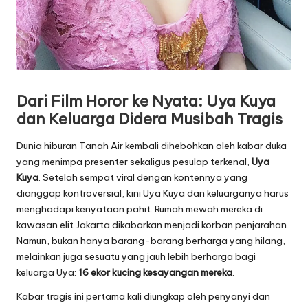
Dari Film Horor ke Nyata: Uya Kuya
dan Keluarga Didera Musibah Tragis
Dunia hiburan Tanah Air kembali dihebohkan oleh kabar duka
yang menimpa presenter sekaligus pesulap terkenal,
Uya
Kuya
. Setelah sempat viral dengan kontennya yang
dianggap kontroversial, kini Uya Kuya dan keluarganya harus
menghadapi kenyataan pahit. Rumah mewah mereka di
kawasan elit Jakarta dikabarkan menjadi korban penjarahan.
Namun, bukan hanya barang-barang berharga yang hilang,
melainkan juga sesuatu yang jauh lebih berharga bagi
keluarga Uya:
16 ekor kucing kesayangan mereka
.
Kabar tragis ini pertama kali diungkap oleh penyanyi dan