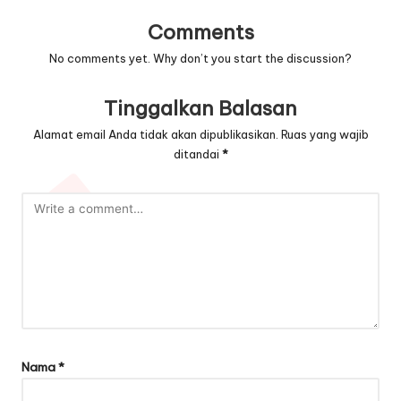
Comments
No comments yet. Why don’t you start the discussion?
Tinggalkan Balasan
Alamat email Anda tidak akan dipublikasikan.
Ruas yang wajib
ditandai
*
Nama
*