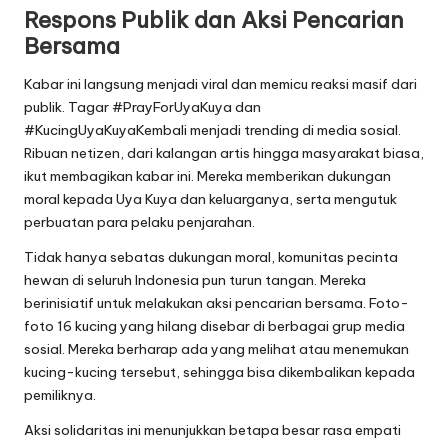
Respons Publik dan Aksi Pencarian
Bersama
Kabar ini langsung menjadi viral dan memicu reaksi masif dari
publik. Tagar #PrayForUyaKuya dan
#KucingUyaKuyaKembali menjadi trending di media sosial.
Ribuan netizen, dari kalangan artis hingga masyarakat biasa,
ikut membagikan kabar ini. Mereka memberikan dukungan
moral kepada Uya Kuya dan keluarganya, serta mengutuk
perbuatan para pelaku penjarahan.
Tidak hanya sebatas dukungan moral, komunitas pecinta
hewan di seluruh Indonesia pun turun tangan. Mereka
berinisiatif untuk melakukan aksi pencarian bersama. Foto-
foto 16 kucing yang hilang disebar di berbagai grup media
sosial. Mereka berharap ada yang melihat atau menemukan
kucing-kucing tersebut, sehingga bisa dikembalikan kepada
pemiliknya.
Aksi solidaritas ini menunjukkan betapa besar rasa empati