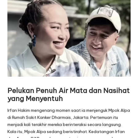
Pelukan Penuh Air Mata dan Nasihat
yang Menyentuh
Irfan Hakim mengenang momen saat ia menjenguk Mpok Alpa
di Rumah Sakit Kanker Dharmais, Jakarta. Pertemuan itu
menjadi kali terakhir mereka berinteraksi secara langsung.
Kala itu, Mpok Alpa sedang beristirahat. Kedatangan Irfan