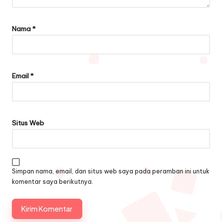
Nama
*
Email
*
Situs Web
Simpan nama, email, dan situs web saya pada peramban ini untuk
komentar saya berikutnya.