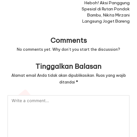
Heboh! Aksi Panggung
Spesial di Rutan Pondok
Bambu, Nikita Mirzani
Langsung Joget Bareng
Comments
No comments yet. Why don’t you start the discussion?
Tinggalkan Balasan
Alamat email Anda tidak akan dipublikasikan.
Ruas yang wajib
ditandai
*